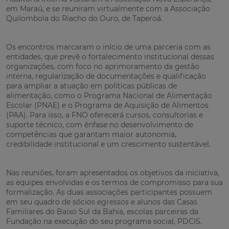
em Maraú, e se reuniram virtualmente com a Associação
Quilombola do Riacho do Ouro, de Taperoá.
Os encontros marcaram o início de uma parceria com as
entidades, que prevê o fortalecimento institucional dessas
organizações, com foco no aprimoramento da gestão
interna, regularização de documentações e qualificação
para ampliar a atuação em políticas públicas de
alimentação, como o Programa Nacional de Alimentação
Escolar (PNAE) e o Programa de Aquisição de Alimentos
(PAA). Para isso, a FNO oferecerá cursos, consultorias e
suporte técnico, com ênfase no desenvolvimento de
competências que garantam maior autonomia,
credibilidade institucional e um crescimento sustentável.
Nas reuniões, foram apresentados os objetivos da iniciativa,
as equipes envolvidas e os termos de compromisso para sua
formalização. As duas associações participantes possuem
em seu quadro de sócios egressos e alunos das Casas
Familiares do Baixo Sul da Bahia, escolas parceiras da
Fundação na execução do seu programa social, PDCIS.