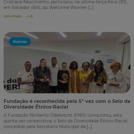
Cristiane Nascimento, participou, na última terça-feira (30),
em Salvador (BA), do Welcome Women […]
Leia mais
Notícias
Fundação é reconhecida pela 5ª vez com o Selo da
Diversidade Étnico-Racial
A Fundação Norberto Odebrecht (FNO) conquistou, pela
quinta vez consecutiva, o Selo da Diversidade Étnico-Racial,
concedido pela Secretaria Municipal da […]