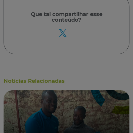
Que tal
compartilhar
esse
conteúdo?
Notícias Relacionadas