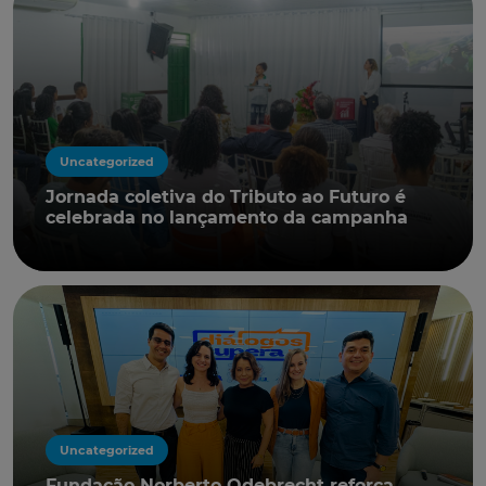
Uncategorized
Jornada coletiva do Tributo ao Futuro é
celebrada no lançamento da campanha
Uncategorized
Fundação Norberto Odebrecht reforça