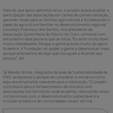
Mais do que apoio administrativo, o projeto busca ampliar a
participação das associações em canais de comercialização,
gerando renda para as famílias agricultoras e fortalecendo o
papel da agricultura familiar no desenvolvimento regional.
Lourenço Francisco dos Santos, vice-presidente da
Associação Quilombola do Riacho do Ouro, comenta com
entusiasmo esta parceria que se inicia. “Eu acho muito bom,
muito interessante. Porque a gente precisa muito do apoio
lá dentro. A Fundação vai ajudar a gente a desenvolver mais,
porque precisamos de algo que nos ajude a levantar aos
poucos”, diz.
Já Wendy Wicks, integrante da área de Sustentabilidade da
FNO, acrescenta o porquê de considerar a iniciativa como
algo extremamente relevante para a instituição. “O projeto
contribuirá para o fortalecimento de vínculos com
associações nos territórios onde atuamos, reforçando nosso
compromisso com o desenvolvimento sustentável e a
inclusão produtiva de comunidades rurais”, afirma.