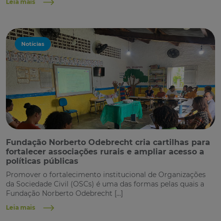
Leia mais
Notícias
Fundação Norberto Odebrecht cria cartilhas para
fortalecer associações rurais e ampliar acesso a
políticas públicas
Promover o fortalecimento institucional de Organizações
da Sociedade Civil (OSCs) é uma das formas pelas quais a
Fundação Norberto Odebrecht […]
Leia mais