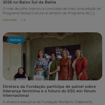
2026 no Baixo Sul da Bahia
O mês de julho marcou a conclusão de mais uma edição do
Programa Nossa Cultura no âmbito do Programa de […]
Leia mais
Notícias
Diretora da Fundação participa de painel sobre
liderança feminina e o futuro do ESG em fórum
internacional
A diretora executiva da Fundação Norberto Odebrecht,