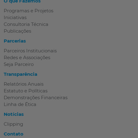
O que Fazemos
Programas e Projetos
Iniciativas
Consultoria Técnica
Publicações
Parcerias
Parceiros Institucionais
Redes e Associações
Seja Parceiro
Transparência
Relatórios Anuais
Estatuto e Políticas
Demonstrações Financeiras
Linha de Ética
Notícias
Clipping
Contato