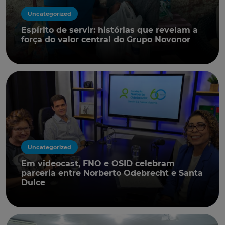
Uncategorized
Espírito de servir: histórias que revelam a
força do valor central do Grupo Novonor
Uncategorized
Em videocast, FNO e OSID celebram
parceria entre Norberto Odebrecht e Santa
Dulce