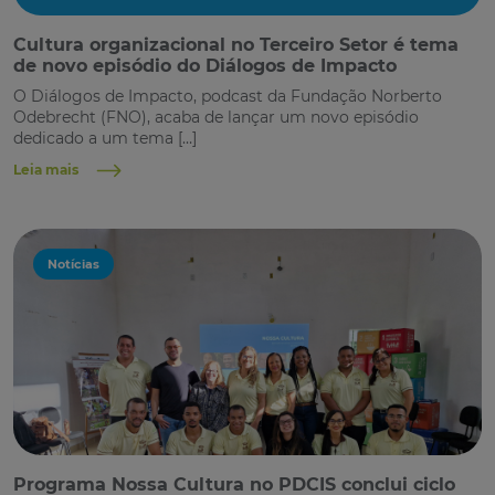
Cultura organizacional no Terceiro Setor é tema
de novo episódio do Diálogos de Impacto
O Diálogos de Impacto, podcast da Fundação Norberto
Odebrecht (FNO), acaba de lançar um novo episódio
dedicado a um tema […]
Leia mais
Notícias
Programa Nossa Cultura no PDCIS conclui ciclo