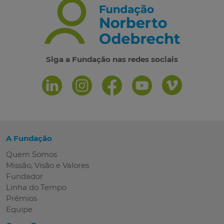
Siga a Fundação nas redes sociais
A Fundação
Quem Somos
Missão, Visão e Valores
Fundador
Linha do Tempo
Prêmios
Equipe