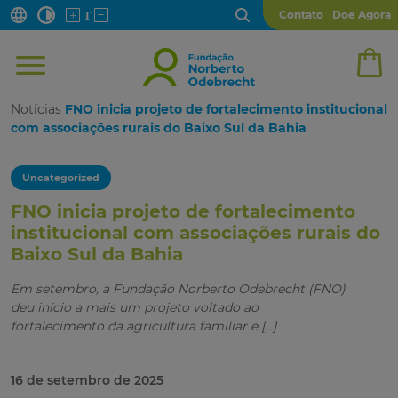
Contato
Doe Agora
Notícias
FNO inicia projeto de fortalecimento institucional
com associações rurais do Baixo Sul da Bahia
Uncategorized
FNO inicia projeto de fortalecimento
institucional com associações rurais do
Baixo Sul da Bahia
Em setembro, a Fundação Norberto Odebrecht (FNO)
deu início a mais um projeto voltado ao
fortalecimento da agricultura familiar e […]
16 de setembro de 2025