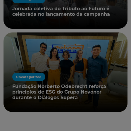
Jornada coletiva do Tributo ao Futuro é
celebrada no lançamento da campanha
Uncategorized
Fundação Norberto Odebrecht reforça
princípios de ESG do Grupo Novonor
durante o Diálogos Supera