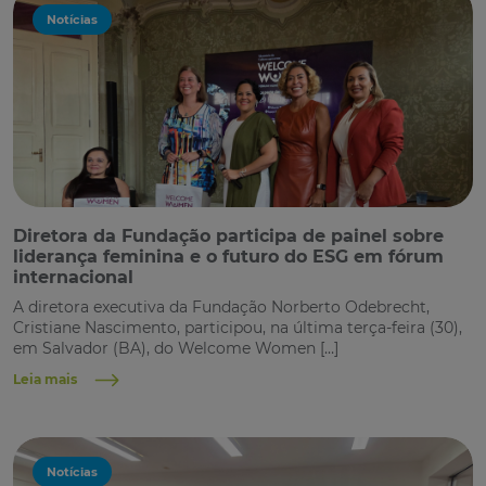
Notícias
Diretora da Fundação participa de painel sobre
liderança feminina e o futuro do ESG em fórum
internacional
A diretora executiva da Fundação Norberto Odebrecht,
Cristiane Nascimento, participou, na última terça-feira (30),
em Salvador (BA), do Welcome Women […]
Leia mais
Notícias