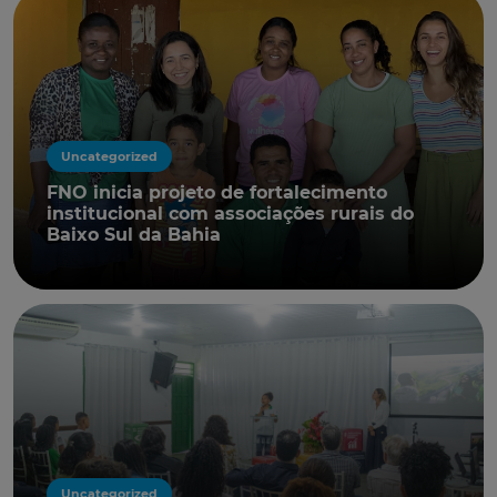
Uncategorized
FNO inicia projeto de fortalecimento
institucional com associações rurais do
Baixo Sul da Bahia
Uncategorized