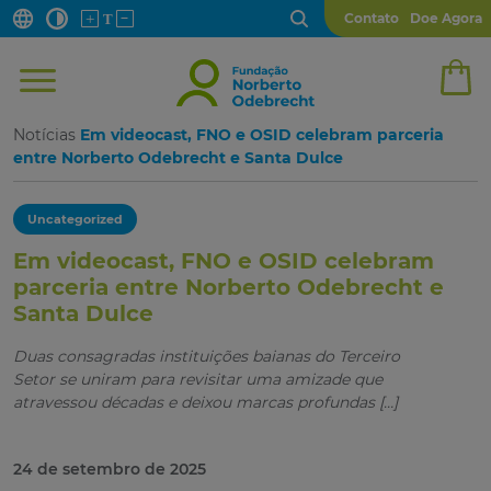
Contato
Doe Agora
Notícias
Em videocast, FNO e OSID celebram parceria
entre Norberto Odebrecht e Santa Dulce
Uncategorized
Em videocast, FNO e OSID celebram
parceria entre Norberto Odebrecht e
Santa Dulce
Duas consagradas instituições baianas do Terceiro
Setor se uniram para revisitar uma amizade que
atravessou décadas e deixou marcas profundas […]
24 de setembro de 2025