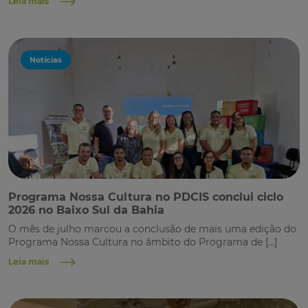
Leia mais
Notícias
Programa Nossa Cultura no PDCIS conclui ciclo
2026 no Baixo Sul da Bahia
O mês de julho marcou a conclusão de mais uma edição do
Programa Nossa Cultura no âmbito do Programa de […]
Leia mais