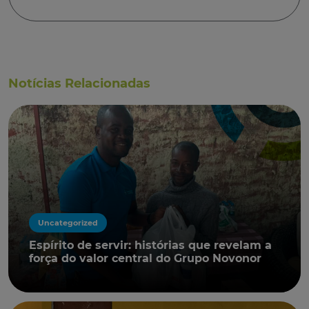
Notícias Relacionadas
Uncategorized
Espírito de servir: histórias que revelam a
força do valor central do Grupo Novonor