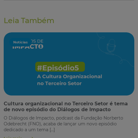
Leia Também
Notícias
Cultura organizacional no Terceiro Setor é tema
de novo episódio do Diálogos de Impacto
O Diálogos de Impacto, podcast da Fundação Norberto
Odebrecht (FNO), acaba de lançar um novo episódio
dedicado a um tema […]