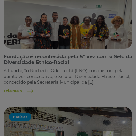
Fundação é reconhecida pela 5ª vez com o Selo da
Diversidade Étnico-Racial
A Fundação Norberto Odebrecht (FNO) conquistou, pela
quinta vez consecutiva, o Selo da Diversidade Étnico-Racial,
concedido pela Secretaria Municipal da […]
Leia mais
Notícias