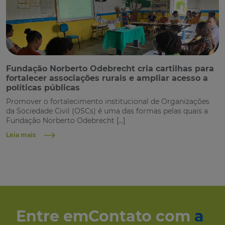
Fundação Norberto Odebrecht cria cartilhas para
fortalecer associações rurais e ampliar acesso a
políticas públicas
Promover o fortalecimento institucional de Organizações
da Sociedade Civil (OSCs) é uma das formas pelas quais a
Fundação Norberto Odebrecht […]
Leia mais
Entre em
Contato com
a