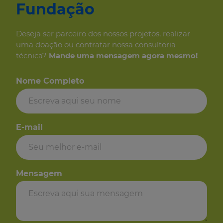
Fundação
Deseja ser parceiro dos
nossos projetos, realizar
uma
doação ou contratar nossa consultoria
técnica?
Mande uma mensagem
agora mesmo!
Nome Completo
E-mail
Mensagem