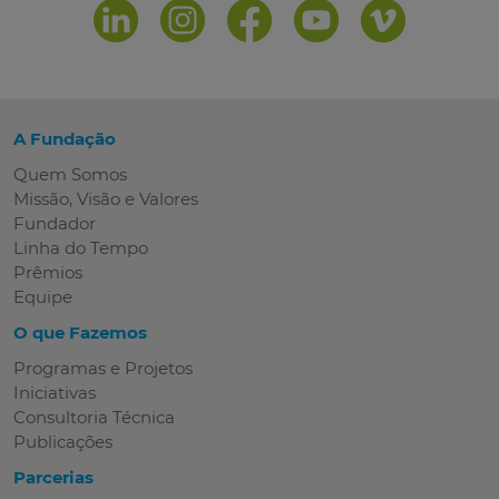
A Fundação
Quem Somos
Missão, Visão e Valores
Fundador
Linha do Tempo
Prêmios
Equipe
O que Fazemos
Programas e Projetos
Iniciativas
Consultoria Técnica
Publicações
Parcerias