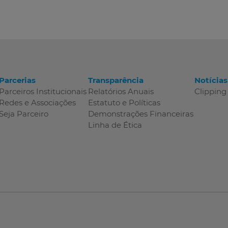
Parcerias
Transparência
Notícias
Parceiros Institucionais
Relatórios Anuais
Clipping
Redes e Associações
Estatuto e Políticas
Seja Parceiro
Demonstrações Financeiras
Linha de Ética