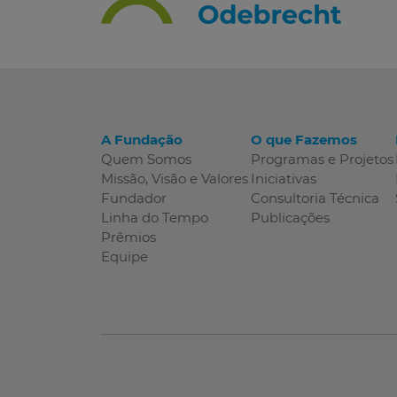
A Fundação
O que Fazemos
Quem Somos
Programas e Projetos
Missão, Visão e Valores
Iniciativas
Fundador
Consultoria Técnica
Linha do Tempo
Publicações
Prêmios
Equipe