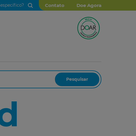
Contato
Doe Agora
Pesquisar
d