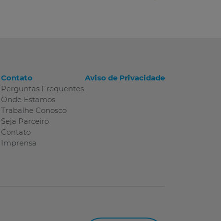
Contato
Aviso de Privacidade
Perguntas Frequentes
Onde Estamos
Trabalhe Conosco
Seja Parceiro
Contato
Imprensa