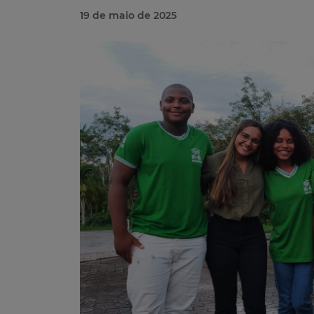
19 de maio de 2025