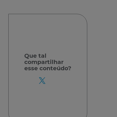
Que tal
compartilhar
esse conteúdo?