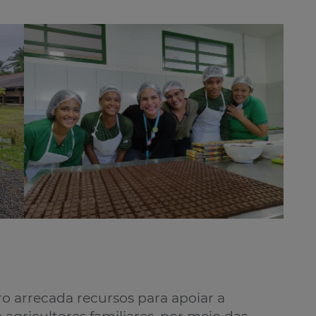
o arrecada recursos para apoiar a