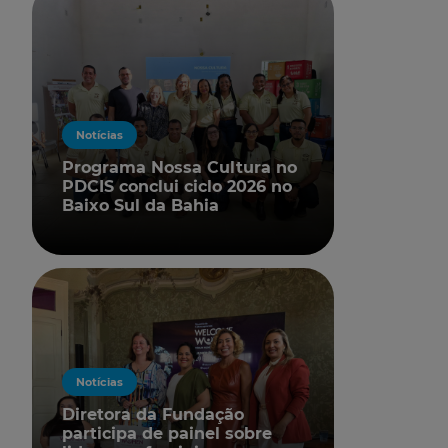
Notícias
Programa Nossa Cultura no
PDCIS conclui ciclo 2026 no
Baixo Sul da Bahia
Notícias
Diretora da Fundação
participa de painel sobre