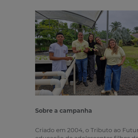
Sobre a campanha
Criado em 2004, o Tributo ao Futur