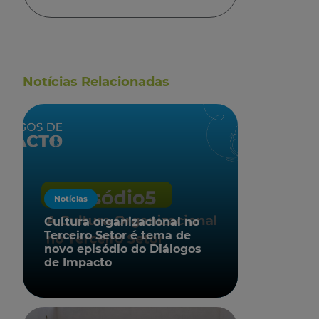
Notícias Relacionadas
Notícias
Cultura organizacional no
Terceiro Setor é tema de
novo episódio do Diálogos
de Impacto