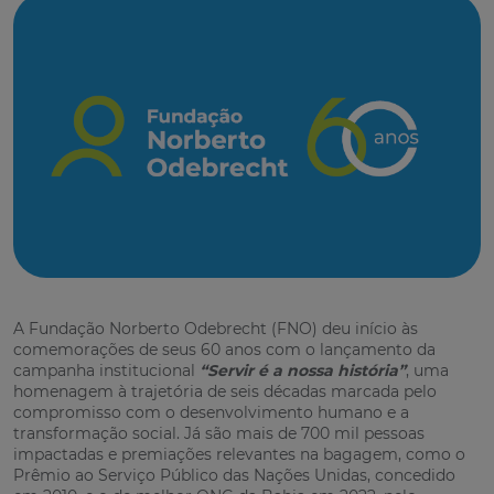
A Fundação Norberto Odebrecht (FNO) deu início às
comemorações de seus 60 anos com o lançamento da
campanha institucional
“Servir é a nossa história”
, uma
homenagem à trajetória de seis décadas marcada pelo
compromisso com o desenvolvimento humano e a
transformação social. Já são mais de 700 mil pessoas
impactadas e premiações relevantes na bagagem, como o
Prêmio ao Serviço Público das Nações Unidas, concedido