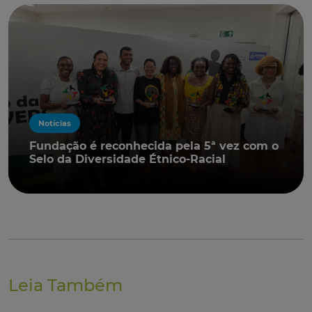
Notícias
Fundação é reconhecida pela 5ª vez com o
Selo da Diversidade Étnico-Racial
Leia Também