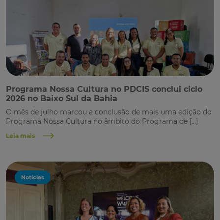
Programa Nossa Cultura no PDCIS conclui ciclo
2026 no Baixo Sul da Bahia
O mês de julho marcou a conclusão de mais uma edição do
Programa Nossa Cultura no âmbito do Programa de […]
Leia mais
Notícias