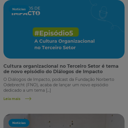
Notícias
Cultura organizacional no Terceiro Setor é tema
de novo episódio do Diálogos de Impacto
O Diálogos de Impacto, podcast da Fundação Norberto
Odebrecht (FNO), acaba de lançar um novo episódio
dedicado a um tema […]
Leia mais
Notícias