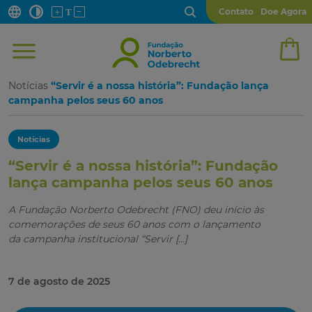
Contato
Doe Agora
Notícias
“Servir é a nossa história”: Fundação lança
campanha pelos seus 60 anos
Notícias
“Servir é a nossa história”: Fundação
lança campanha pelos seus 60 anos
A Fundação Norberto Odebrecht (FNO) deu início às
comemorações de seus 60 anos com o lançamento
da campanha institucional “Servir […]
7 de agosto de 2025