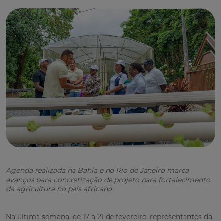
Agenda realizada na Bahia e no Rio de Janeiro marca
avanços para concretização de projeto para fortalecimento
da agricultura no país africano
Na última semana, de 17 a 21 de fevereiro, representantes da