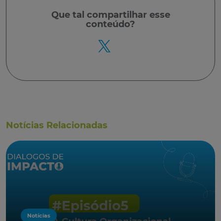
Que tal
compartilhar
esse
conteúdo?
Notícias Relacionadas
Notícias