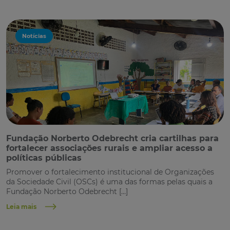
Notícias
Fundação Norberto Odebrecht cria cartilhas para
fortalecer associações rurais e ampliar acesso a
políticas públicas
Promover o fortalecimento institucional de Organizações
da Sociedade Civil (OSCs) é uma das formas pelas quais a
Fundação Norberto Odebrecht […]
Leia mais