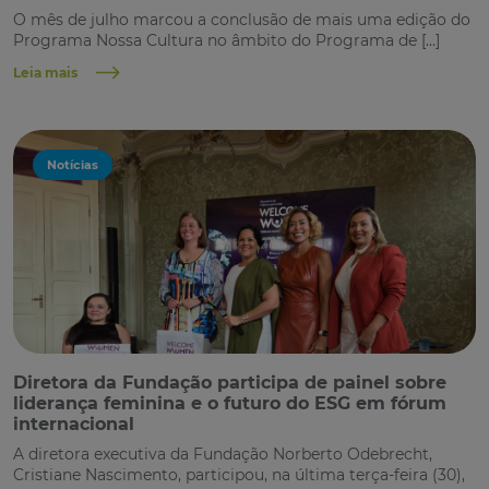
O mês de julho marcou a conclusão de mais uma edição do
Programa Nossa Cultura no âmbito do Programa de […]
Leia mais
Notícias
Diretora da Fundação participa de painel sobre
liderança feminina e o futuro do ESG em fórum
internacional
A diretora executiva da Fundação Norberto Odebrecht,
Cristiane Nascimento, participou, na última terça-feira (30),