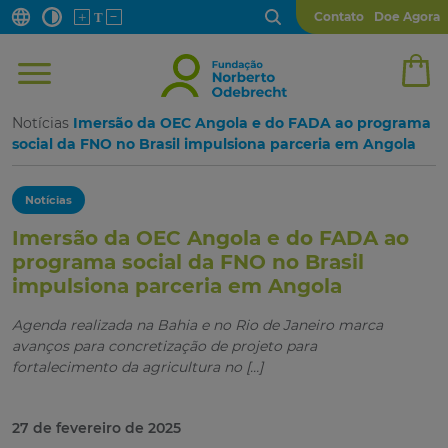
Contato
Doe Agora
Notícias
Imersão da OEC Angola e do FADA ao programa
social da FNO no Brasil impulsiona parceria em Angola
Notícias
Imersão da OEC Angola e do FADA ao
programa social da FNO no Brasil
impulsiona parceria em Angola
Agenda realizada na Bahia e no Rio de Janeiro marca
avanços para concretização de projeto para
fortalecimento da agricultura no […]
27 de fevereiro de 2025