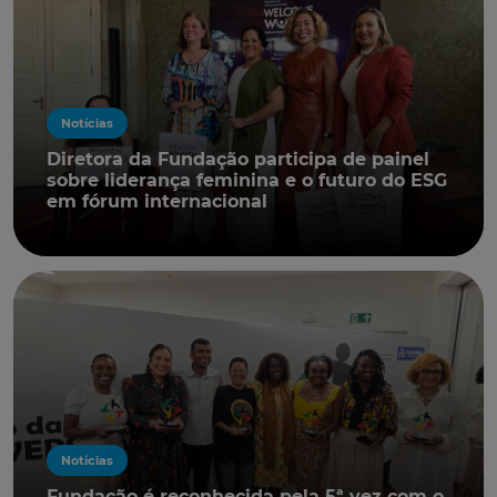
Notícias
Diretora da Fundação participa de painel
sobre liderança feminina e o futuro do ESG
em fórum internacional
Notícias
Fundação é reconhecida pela 5ª vez com o