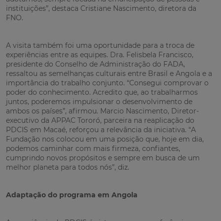
instituições”, destaca Cristiane Nascimento, diretora da
FNO.
A visita também foi uma oportunidade para a troca de
experiências entre as equipes. Dra. Felisbela Francisco,
presidente do Conselho de Administração do FADA,
ressaltou as semelhanças culturais entre Brasil e Angola e a
importância do trabalho conjunto. “Consegui comprovar o
poder do conhecimento. Acredito que, ao trabalharmos
juntos, poderemos impulsionar o desenvolvimento de
ambos os países”, afirmou. Marcio Nascimento, Diretor-
executivo da APPAC Tororó, parceira na reaplicação do
PDCIS em Macaé, reforçou a relevância da iniciativa. “A
Fundação nos colocou em uma posição que, hoje em dia,
podemos caminhar com mais firmeza, confiantes,
cumprindo novos propósitos e sempre em busca de um
melhor planeta para todos nós”, diz.
Adaptação do programa em Angola