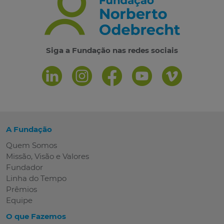
Siga a Fundação nas redes sociais
A Fundação
Quem Somos
Missão, Visão e Valores
Fundador
Linha do Tempo
Prêmios
Equipe
O que Fazemos