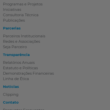
Programas e Projetos
Iniciativas
Consultoria Técnica
Publicações
Parcerias
Parceiros Institucionais
Redes e Associações
Seja Parceiro
Transparência
Relatórios Anuais
Estatuto e Políticas
Demonstrações Financeiras
Linha de Ética
Notícias
Clipping
Contato