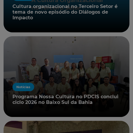
Cultura organizacional no Terceiro Setor é
tema de novo episódio do Diálogos de
Impacto
Notícias
Programa Nossa Cultura no PDCIS conclui
ciclo 2026 no Baixo Sul da Bahia