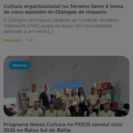
Cultura organizacional no Terceiro Setor é tema
de novo episódio do Diálogos de Impacto
O Diálogos de Impacto, podcast da Fundação Norberto
Odebrecht (FNO), acaba de lançar um novo episódio
dedicado a um tema […]
Leia mais
Notícias
Programa Nossa Cultura no PDCIS conclui ciclo
2026 no Baixo Sul da Bahia