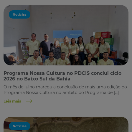
Notícias
Programa Nossa Cultura no PDCIS conclui ciclo
2026 no Baixo Sul da Bahia
O mês de julho marcou a conclusão de mais uma edição do
Programa Nossa Cultura no âmbito do Programa de […]
Leia mais
Notícias