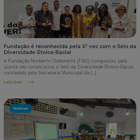
Fundação é reconhecida pela 5ª vez com o Selo da
Diversidade Étnico-Racial
A Fundação Norberto Odebrecht (FNO) conquistou, pela
quinta vez consecutiva, o Selo da Diversidade Étnico-Racial,
concedido pela Secretaria Municipal da […]
Leia mais
Notícias