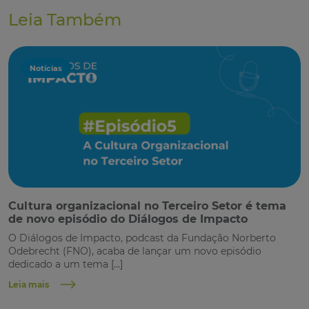
Leia Também
Notícias
Cultura organizacional no Terceiro Setor é tema
de novo episódio do Diálogos de Impacto
O Diálogos de Impacto, podcast da Fundação Norberto
Odebrecht (FNO), acaba de lançar um novo episódio
dedicado a um tema […]
Leia mais