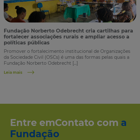
Fundação Norberto Odebrecht cria cartilhas para
fortalecer associações rurais e ampliar acesso a
políticas públicas
Promover o fortalecimento institucional de Organizações
da Sociedade Civil (OSCs) é uma das formas pelas quais a
Fundação Norberto Odebrecht […]
Leia mais
Entre em
Contato com
a
Fundação