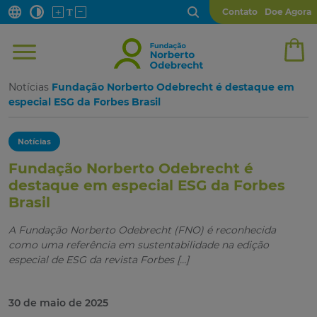
Contato
Doe Agora
Notícias
Fundação Norberto Odebrecht é destaque em
especial ESG da Forbes Brasil
Notícias
Fundação Norberto Odebrecht é
destaque em especial ESG da Forbes
Brasil
A Fundação Norberto Odebrecht (FNO) é reconhecida
como uma referência em sustentabilidade na edição
especial de ESG da revista Forbes […]
30 de maio de 2025