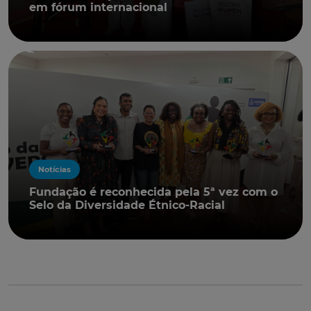
em fórum internacional
Notícias
Fundação é reconhecida pela 5ª vez com o
Selo da Diversidade Étnico-Racial