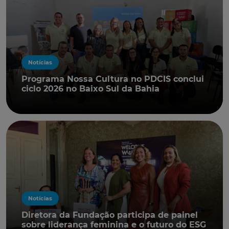
Notícias
Programa Nossa Cultura no PDCIS conclui
ciclo 2026 no Baixo Sul da Bahia
Notícias
Diretora da Fundação participa de painel
sobre liderança feminina e o futuro do ESG