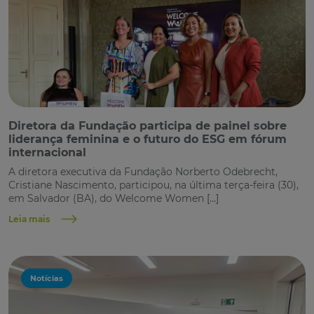
Diretora da Fundação participa de painel sobre
liderança feminina e o futuro do ESG em fórum
internacional
A diretora executiva da Fundação Norberto Odebrecht,
Cristiane Nascimento, participou, na última terça-feira (30),
em Salvador (BA), do Welcome Women […]
Leia mais
Notícias