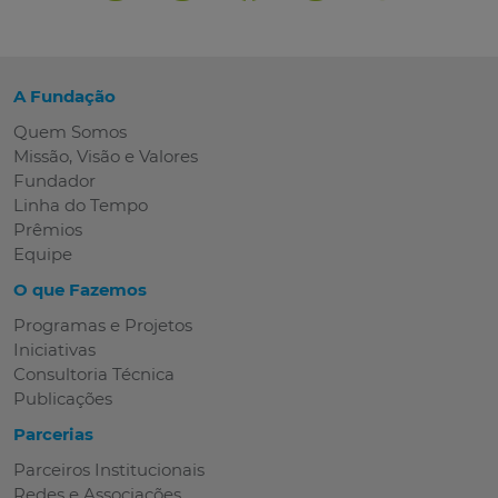
A Fundação
Quem Somos
Missão, Visão e Valores
Fundador
Linha do Tempo
Prêmios
Equipe
O que Fazemos
Programas e Projetos
Iniciativas
Consultoria Técnica
Publicações
Parcerias
Parceiros Institucionais
Redes e Associações