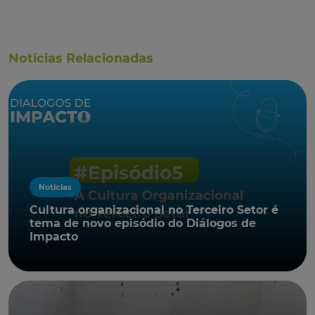
Notícias Relacionadas
Notícias
Cultura organizacional no Terceiro Setor é
tema de novo episódio do Diálogos de
Impacto