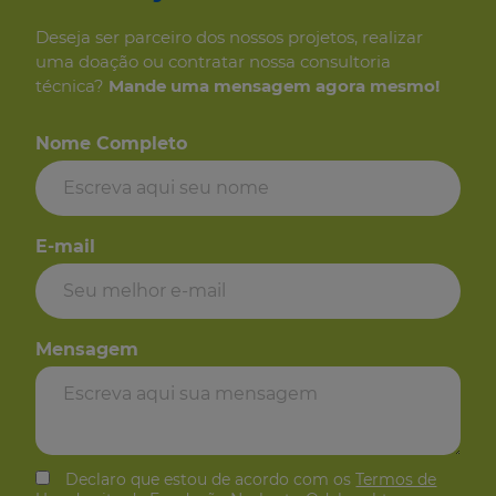
Deseja ser parceiro dos
nossos projetos, realizar
uma
doação ou contratar nossa consultoria
técnica?
Mande uma mensagem
agora mesmo!
Nome Completo
E-mail
Mensagem
Declaro que estou de acordo com os
Termos de