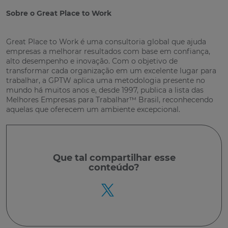
Sobre o Great Place to Work
Great Place to Work é uma consultoria global que ajuda
empresas a melhorar resultados com base em confiança,
alto desempenho e inovação. Com o objetivo de
transformar cada organização em um excelente lugar para
trabalhar, a GPTW aplica uma metodologia presente no
mundo há muitos anos e, desde 1997, publica a lista das
Melhores Empresas para Trabalhar™ Brasil, reconhecendo
aquelas que oferecem um ambiente excepcional.
Que tal
compartilhar
esse
conteúdo?