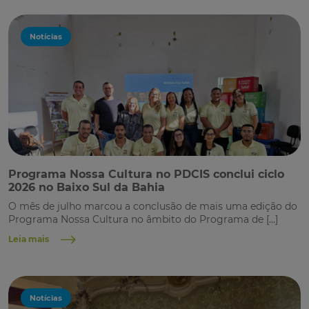
Notícias
Programa Nossa Cultura no PDCIS conclui ciclo
2026 no Baixo Sul da Bahia
O mês de julho marcou a conclusão de mais uma edição do
Programa Nossa Cultura no âmbito do Programa de […]
Leia mais
Notícias