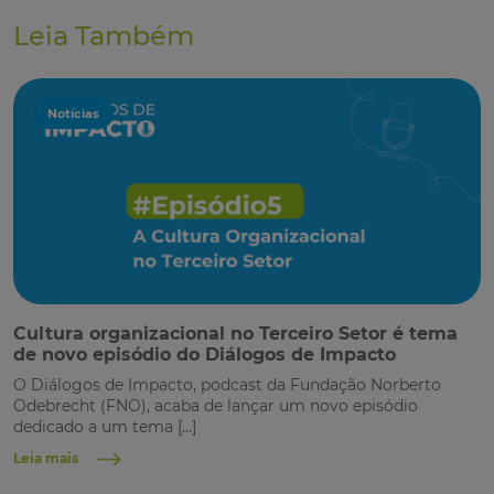
Leia Também
Notícias
Cultura organizacional no Terceiro Setor é tema
de novo episódio do Diálogos de Impacto
O Diálogos de Impacto, podcast da Fundação Norberto
Odebrecht (FNO), acaba de lançar um novo episódio
dedicado a um tema […]
Leia mais