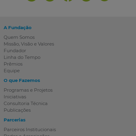
A Fundação
Quem Somos
Missão, Visão e Valores
Fundador
Linha do Tempo
Prêmios
Equipe
O que Fazemos
Programas e Projetos
Iniciativas
Consultoria Técnica
Publicações
Parcerias
Parceiros Institucionais