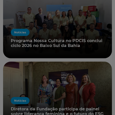
Notícias
Programa Nossa Cultura no PDCIS conclui
ciclo 2026 no Baixo Sul da Bahia
Notícias
Diretora da Fundação participa de painel
sobre liderança feminina e o futuro do ESG