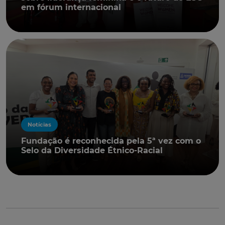
em fórum internacional
Notícias
Fundação é reconhecida pela 5ª vez com o
Selo da Diversidade Étnico-Racial