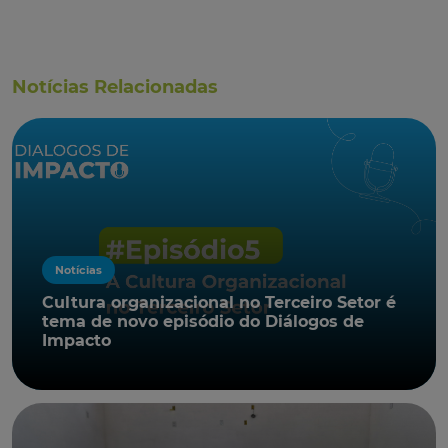
Notícias Relacionadas
Notícias
Cultura organizacional no Terceiro Setor é
tema de novo episódio do Diálogos de
Impacto