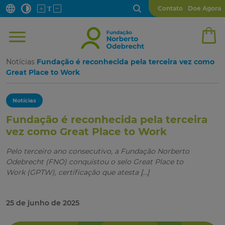
Contato
Doe Agora
Notícias
Fundação é reconhecida pela terceira vez como
Great Place to Work
Notícias
Fundação é reconhecida pela terceira
vez como Great Place to Work
Pelo terceiro ano consecutivo, a Fundação Norberto
Odebrecht (FNO) conquistou o selo Great Place to
Work (GPTW), certificação que atesta […]
25 de junho de 2025