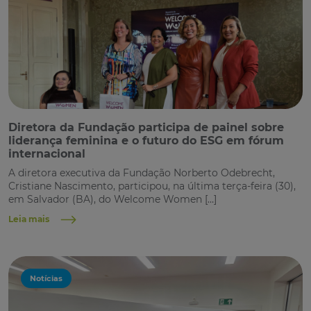
Diretora da Fundação participa de painel sobre
liderança feminina e o futuro do ESG em fórum
internacional
A diretora executiva da Fundação Norberto Odebrecht,
Cristiane Nascimento, participou, na última terça-feira (30),
em Salvador (BA), do Welcome Women […]
Leia mais
Notícias