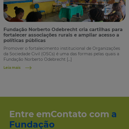
Fundação Norberto Odebrecht cria cartilhas para
fortalecer associações rurais e ampliar acesso a
políticas públicas
Promover o fortalecimento institucional de Organizações
da Sociedade Civil (OSCs) é uma das formas pelas quais a
Fundação Norberto Odebrecht […]
Leia mais
Entre em
Contato com
a
Fundação