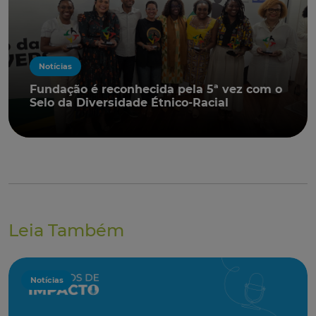
Notícias
Fundação é reconhecida pela 5ª vez com o
Selo da Diversidade Étnico-Racial
Leia Também
Notícias