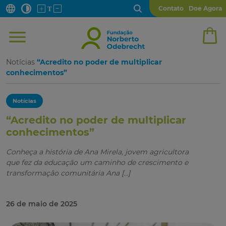
Contato
Doe Agora
Notícias
“Acredito no poder de multiplicar
conhecimentos”
Notícias
“Acredito no poder de multiplicar
conhecimentos”
Conheça a história de Ana Mirela, jovem agricultora
que fez da educação um caminho de crescimento e
transformação comunitária Ana […]
26 de maio de 2025