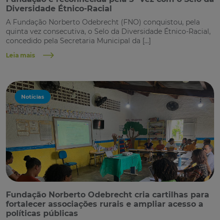
Diversidade Étnico-Racial
A Fundação Norberto Odebrecht (FNO) conquistou, pela
quinta vez consecutiva, o Selo da Diversidade Étnico-Racial,
concedido pela Secretaria Municipal da […]
Leia mais
Notícias
Fundação Norberto Odebrecht cria cartilhas para
fortalecer associações rurais e ampliar acesso a
políticas públicas