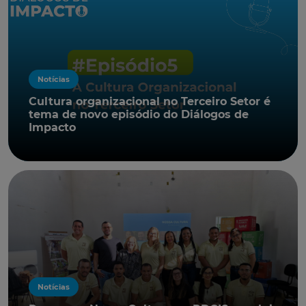
Notícias
Cultura organizacional no Terceiro Setor é
tema de novo episódio do Diálogos de
Impacto
Notícias