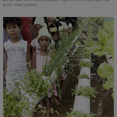
eram mais usados.