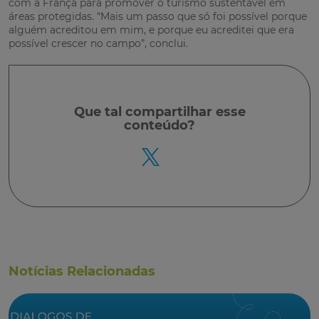
com a França para promover o turismo sustentável em
áreas protegidas. “Mais um passo que só foi possível porque
alguém acreditou em mim, e porque eu acreditei que era
possível crescer no campo”, conclui.
Que tal
compartilhar
esse
conteúdo?
Notícias Relacionadas