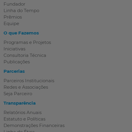
Fundador
Linha do Tempo
Prêmios
Equipe
O que Fazemos
Programas e Projetos
Iniciativas
Consultoria Técnica
Publicações
Parcerias
Parceiros Institucionais
Redes e Associações
Seja Parceiro
Transparência
Relatórios Anuais
Estatuto e Políticas
Demonstrações Financeiras
Linha de Ética