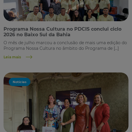
Programa Nossa Cultura no PDCIS conclui ciclo
2026 no Baixo Sul da Bahia
O mês de julho marcou a conclusão de mais uma edição do
Programa Nossa Cultura no âmbito do Programa de […]
Leia mais
Notícias