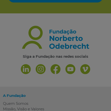
Siga a Fundação nas redes sociais
A Fundação
Quem Somos
Missão, Visão e Valores