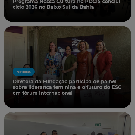
Programa Nossa Cultura no PDCIS conclui
ciclo 2026 no Baixo Sul da Bahia
Notícias
Diretora da Fundação participa de painel
sobre liderança feminina e o futuro do ESG
em fórum internacional